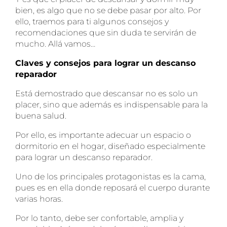
bien, es algo que no se debe pasar por alto. Por
ello, traemos para ti algunos consejos y
recomendaciones que sin duda te servirán de
mucho. Allá vamos…
Claves y consejos para lograr un descanso
reparador
Está demostrado que descansar no es solo un
placer, sino que además es indispensable para la
buena salud.
Por ello, es importante adecuar un espacio o
dormitorio en el hogar, diseñado especialmente
para lograr un descanso reparador.
Uno de los principales protagonistas es la cama,
pues es en ella donde reposará el cuerpo durante
varias horas.
Por lo tanto, debe ser confortable, amplia y