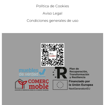
Política de Cookies
Aviso Legal
Condiciones generales de uso