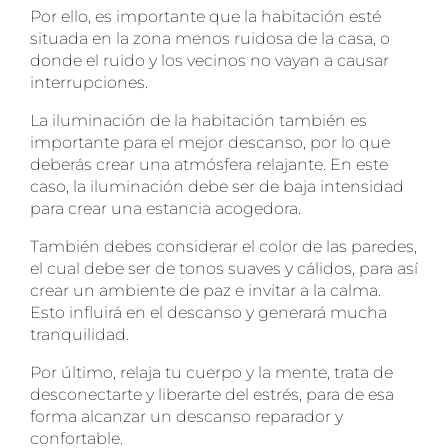
Por ello, es importante que la habitación esté
situada en la zona menos ruidosa de la casa, o
donde el ruido y los vecinos no vayan a causar
interrupciones.
La iluminación de la habitación también es
importante para el mejor descanso, por lo que
deberás crear una atmósfera relajante. En este
caso, la iluminación debe ser de baja intensidad
para crear una estancia acogedora.
También debes considerar el color de las paredes,
el cual debe ser de tonos suaves y cálidos, para así
crear un ambiente de paz e invitar a la calma.
Esto influirá en el descanso y generará mucha
tranquilidad.
Por último, relaja tu cuerpo y la mente, trata de
desconectarte y liberarte del estrés, para de esa
forma alcanzar un descanso reparador y
confortable.