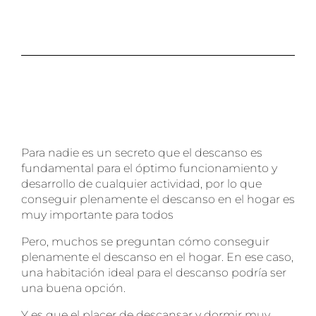
Para nadie es un secreto que el descanso es
fundamental para el óptimo funcionamiento y
desarrollo de cualquier actividad, por lo que
conseguir plenamente el descanso en el hogar es
muy importante para todos
Pero, muchos se preguntan cómo conseguir
plenamente el descanso en el hogar. En ese caso,
una habitación ideal para el descanso podría ser
una buena opción.
Y es que el placer de descansar y dormir muy