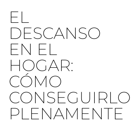
EL
DESCANSO
EN EL
HOGAR:
CÓMO
CONSEGUIRLO
PLENAMENTE