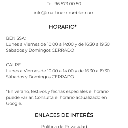
Tel. 96 573 00 50
info@martinezmuebles.com
HORARIO*
BENISSA:
Lunes a Viernes de 10:00 a 14:00 y de 16:30 a 19:30
Sábados y Domingos CERRADO
CALPE:
Lunes a Viernes de 10:00 a 14:00 y de 16:30 a 19:30
Sábados y Domingos CERRADO
*En verano, festivos y fechas especiales el horario
puede variar. Consulta el horario actualizado en
Google.
ENLACES DE INTERÉS
Política de Privacidad