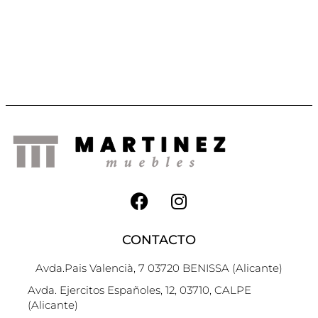
CONTACTO
Avda.Pais Valencià, 7 03720 BENISSA (Alicante)
Avda. Ejercitos Españoles, 12, 03710, CALPE
(Alicante)