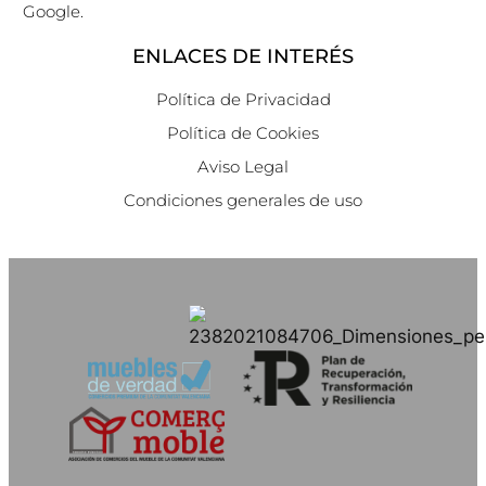
Google.
ENLACES DE INTERÉS
Política de Privacidad
Política de Cookies
Aviso Legal
Condiciones generales de uso