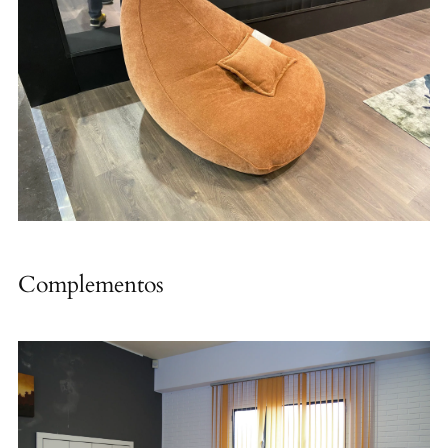
Complementos