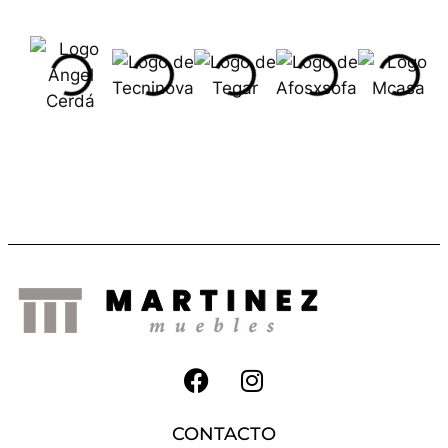
CONTACTO