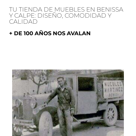
TU TIENDA DE MUEBLES EN BENISSA
Y CALPE: DISEÑO, COMODIDAD Y
CALIDAD
+ DE 100 AÑOS NOS AVALAN