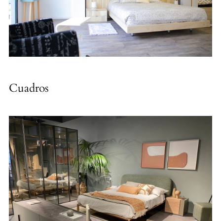
Cuadros