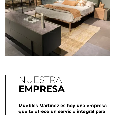
NUESTRA
EMPRESA
Muebles Martínez es hoy una empresa
que te ofrece un servicio integral para