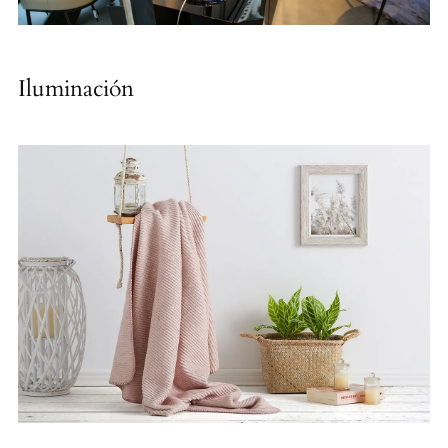
Iluminación