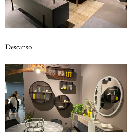
Descanso