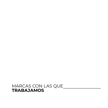
MARCAS CON LAS QUE
TRABAJAMOS