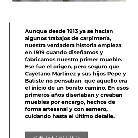
Aunque desde 1913 ya se hacían
algunos trabajos de carpintería,
nuestra verdadera historia empieza
en 1919 cuando diseñamos y
fabricamos nuestro primer mueble.
Ese fue el origen, pero seguro que
Cayetano Martínez y sus hijos Pepe y
Batiste no pensaban que aquello era
el inicio de un bonito camino. En esos
primeros años diseñaban y creaban
muebles por encargo, hechos de
forma artesanal y con esmero,
cuidando hasta el último detalle.
SOBRE NOSOTROS