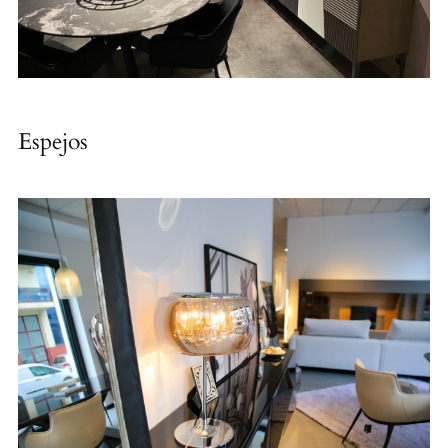
Espejos