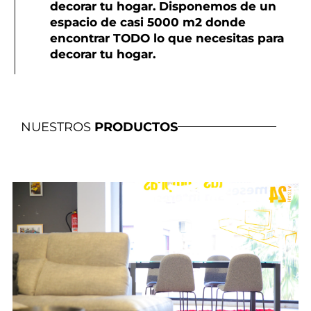
decorar tu hogar. Disponemos de un
espacio de casi 5000 m2 donde
encontrar TODO lo que necesitas para
decorar tu hogar.
NUESTROS
PRODUCTOS