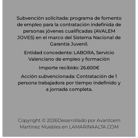
Subvención solicitada: programa de fomento
de empleo para la contratación indefinida de
personas jóvenes cualificadas (AVALEM
JOVES) en el marco del Sistema Nacional de
Garantía Juvenil.
Entidad concedente: LABORA, Servicio
Valenciano de empleo y formación
Importe recibido: 26.600€
Acción subvencionada: Contratación de 1
persona trabajadora por tiempo indefinido y
a jornada completa.
Copyright © 2026
Desarrollado por Avantcem
Martínez Muebles en LAMARINAALTA.COM