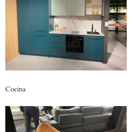
Cocina