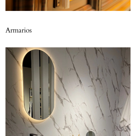
Armarios