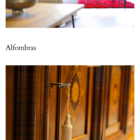
Alfombras