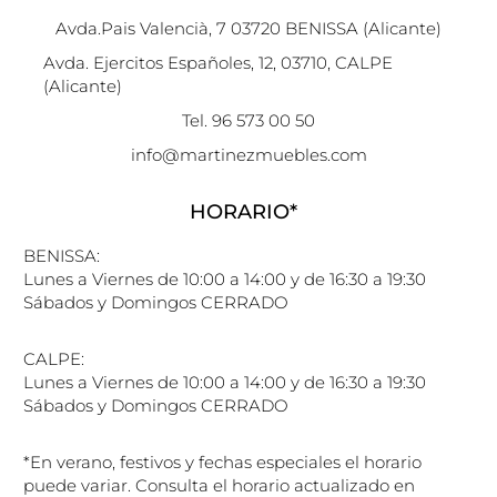
Avda.Pais Valencià, 7 03720 BENISSA (Alicante)
Avda. Ejercitos Españoles, 12, 03710, CALPE
(Alicante)
Tel. 96 573 00 50
info@martinezmuebles.com
HORARIO*
BENISSA:
Lunes a Viernes de 10:00 a 14:00 y de 16:30 a 19:30
Sábados y Domingos CERRADO
CALPE:
Lunes a Viernes de 10:00 a 14:00 y de 16:30 a 19:30
Sábados y Domingos CERRADO
*En verano, festivos y fechas especiales el horario
puede variar. Consulta el horario actualizado en