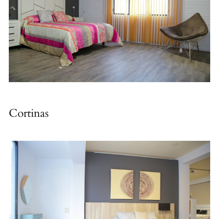
Cortinas