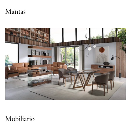
Mantas
Mobiliario