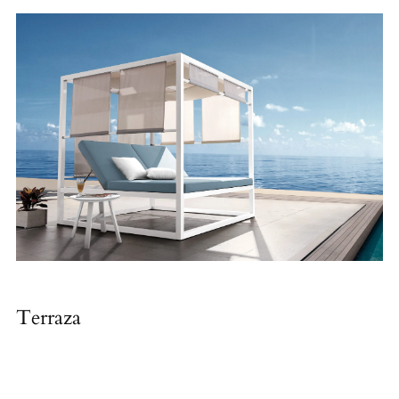
Terraza