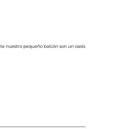
mente nuestro pequeño balcón son un oasis