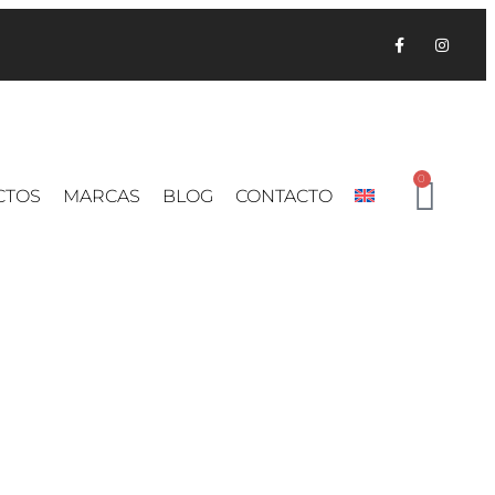
0
CTOS
MARCAS
BLOG
CONTACTO