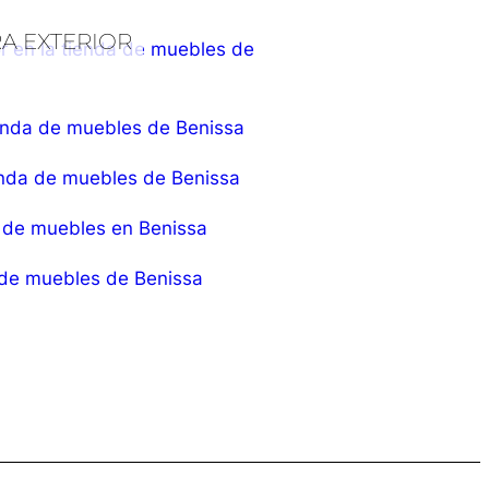
A EXTERIOR