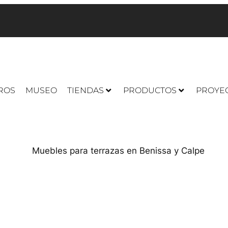
ROS
MUSEO
TIENDAS
PRODUCTOS
PROYE