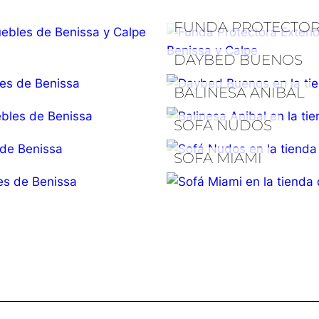
FUNDA PROTECTOR
DAYBED BUENOS
BALINESA ANIBAL
SOFA NUDOS
SOFA MIAMI