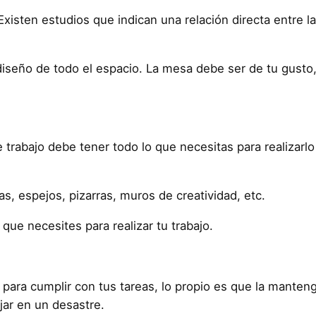
xisten estudios que indican una relación directa entre la
diseño de todo el espacio. La mesa debe ser de tu gusto, 
rabajo debe tener todo lo que necesitas para realizarlo 
as, espejos, pizarras, muros de creatividad, etc.
que necesites para realizar tu trabajo.
s para cumplir con tus tareas, lo propio es que la mante
jar en un desastre.