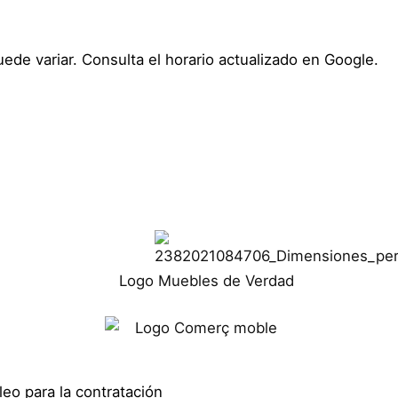
uede variar. Consulta el horario actualizado en Google.
eo para la contratación