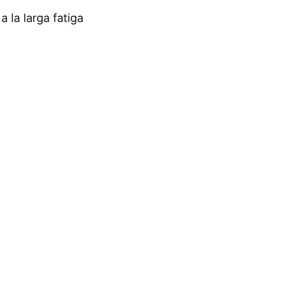
 la larga fatiga