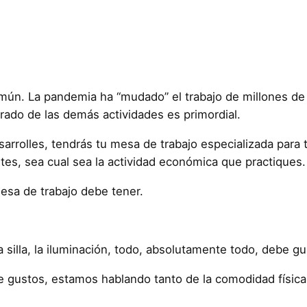
mún. La pandemia ha “mudado” el trabajo de millones de
rado de las demás actividades es primordial.
arrolles, tendrás tu mesa de trabajo especializada para 
ntes, sea cual sea la actividad económica que practiques.
mesa de trabajo debe tener.
 silla, la iluminación, todo, absolutamente todo, debe gu
 gustos, estamos hablando tanto de la comodidad física