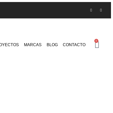
0
OYECTOS
MARCAS
BLOG
CONTACTO