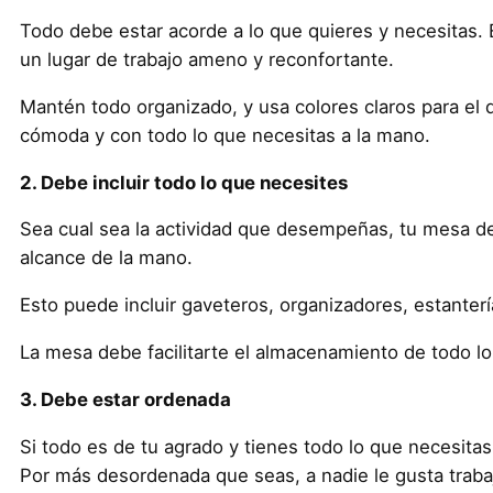
Todo debe estar acorde a lo que quieres y necesitas. E
un lugar de trabajo ameno y reconfortante.
Mantén todo organizado, y usa colores claros para el 
cómoda y con todo lo que necesitas a la mano.
2. Debe incluir todo lo que necesites
Sea cual sea la actividad que desempeñas, tu mesa de t
alcance de la mano.
Esto puede incluir gaveteros, organizadores, estanterí
La mesa debe facilitarte el almacenamiento de todo lo 
3. Debe estar ordenada
Si todo es de tu agrado y tienes todo lo que necesita
Por más desordenada que seas, a nadie le gusta traba