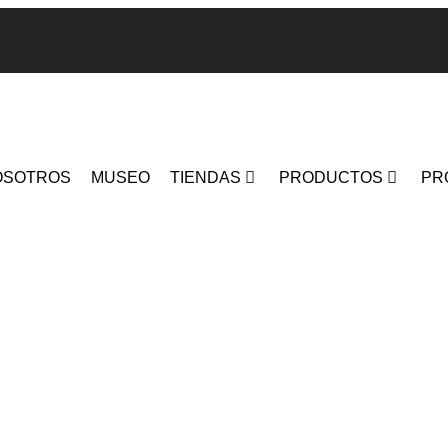
OSOTROS
MUSEO
TIENDAS
PRODUCTOS
PR