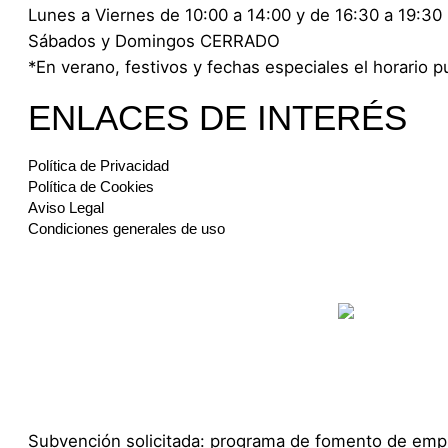
Lunes a Viernes de 10:00 a 14:00 y de 16:30 a 19:30
Sábados y Domingos CERRADO
*En verano, festivos y fechas especiales el horario p
ENLACES DE INTERÉS
Política de Privacidad
Política de Cookies
Aviso Legal
Condiciones generales de uso
Subvención solicitada: programa de fomento de empl