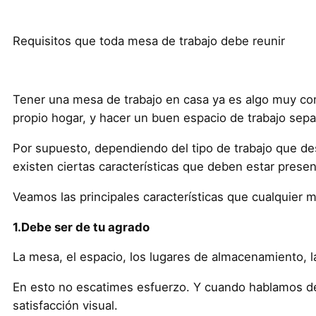
Requisitos que toda mesa de trabajo debe reunir
Tener una mesa de trabajo en casa ya es algo muy co
propio hogar, y hacer un buen espacio de trabajo sepa
Por supuesto, dependiendo del tipo de trabajo que des
existen ciertas características que deben estar prese
Veamos las principales características que cualquier 
1.Debe ser de tu agrado
La mesa, el espacio, los lugares de almacenamiento, la
En esto no escatimes esfuerzo. Y cuando hablamos de
satisfacción visual.